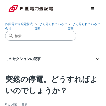
四国電力送配電株式
よく見られているご
よく見られているご
会社
質問
質問
このセクションの記事
突然の停電。どうすればよ
いのでしょうか？
8 か月前
更新