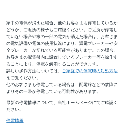
家中の電気が消えた場合、他のお客さまも停電しているか
どうか、ご近所の様子もご確認ください。ご近所が停電し
ていない場合や家の一部の電気が消えた場合は、お客さま
の電気設備や電気の使用状況により、漏電ブレーカーや安
全ブレーカーが切れている可能性があります。この場合、
お客さまの配電盤内に設置しているブレーカー等を操作す
ることにより、停電を解消することができます。
詳しい操作方法については、
ご家庭での停電時の対処方法
をご覧ください。
他のお客さまも停電している場合は、配電線などの故障に
よりその一帯が停電している可能性があります。
最新の停電情報について、当社ホームページにてご確認く
ださい。
停電情報