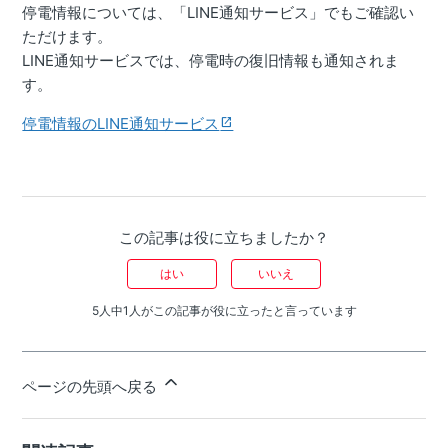
停電情報については、「LINE通知サービス」でもご確認い
ただけます。
LINE通知サービスでは、停電時の復旧情報も通知されま
す。
停電情報のLINE通知サービス
この記事は役に立ちましたか？
はい
いいえ
5人中1人がこの記事が役に立ったと言っています
ページの先頭へ戻る