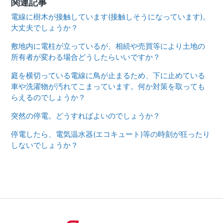
関連記事
電線に樹木が接触しています(接触しそうになっています)。
大丈夫でしょうか？
敷地内に電柱が立っているが、相続や売買等により土地の
所有者が変わる場合どうしたらいいですか？
庭を横切っている電線に鳥が止まるため、下に止めている
車や洗濯物が汚れてこまっています。何か対策を取っても
らえるのでしょうか？
突然の停電。どうすればよいのでしょうか？
停電したら、電気温水器(エコキュート)等の時刻が狂ったり
しないでしょうか？