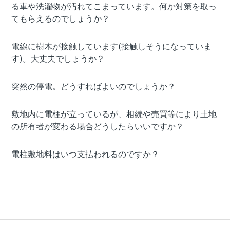
る車や洗濯物が汚れてこまっています。何か対策を取っ
てもらえるのでしょうか？
電線に樹木が接触しています(接触しそうになっていま
す)。大丈夫でしょうか？
突然の停電。どうすればよいのでしょうか？
敷地内に電柱が立っているが、相続や売買等により土地
の所有者が変わる場合どうしたらいいですか？
電柱敷地料はいつ支払われるのですか？