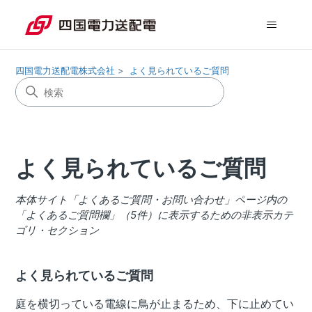
四国電力送配電株式会社
よく見られているご質問
よく見られているご質問
本体サイト「よくあるご質問・お問い合わせ」ページ内の
「よくあるご質問欄」（5件）に表示するための非表示カテ
ゴリ・セクション
よく見られているご質問
庭を横切っている電線に鳥が止まるため、下に止めてい