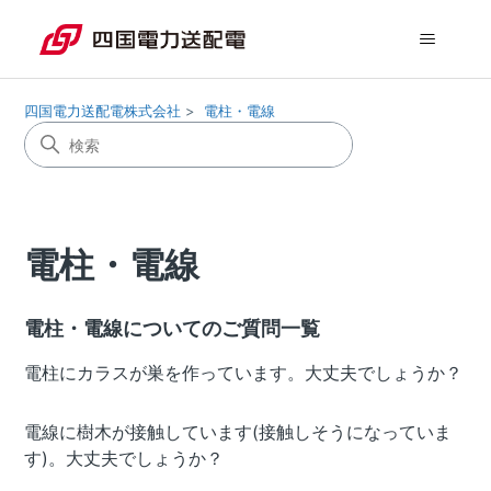
四国電力送配電株式会社
電柱・電線
電柱・電線
電柱・電線についてのご質問一覧
電柱にカラスが巣を作っています。大丈夫でしょうか？
電線に樹木が接触しています(接触しそうになっていま
す)。大丈夫でしょうか？