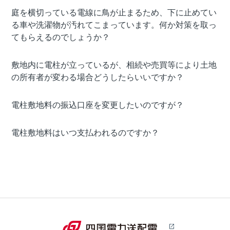
庭を横切っている電線に鳥が止まるため、下に止めてい
る車や洗濯物が汚れてこまっています。何か対策を取っ
てもらえるのでしょうか？
敷地内に電柱が立っているが、相続や売買等により土地
の所有者が変わる場合どうしたらいいですか？
電柱敷地料の振込口座を変更したいのですが？
電柱敷地料はいつ支払われるのですか？