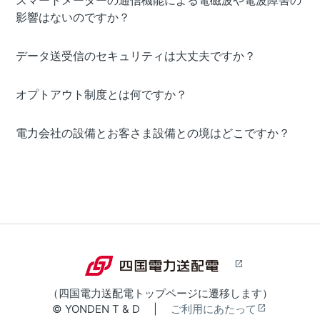
スマートメーターの通信機能による電磁波や電波障害の
影響はないのですか？
データ送受信のセキュリティは大丈夫ですか？
オプトアウト制度とは何ですか？
電力会社の設備とお客さま設備との境はどこですか？
（四国電力送配電トップページに遷移します）
© YONDEN T & D |
ご利用にあたって