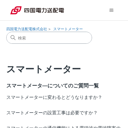
四国電力送配電株式会社
スマートメーター
スマートメーター
スマートメータ―についてのご質問一覧
スマートメーターに変わるとどうなりますか？
スマートメーターの設置工事は必要ですか？